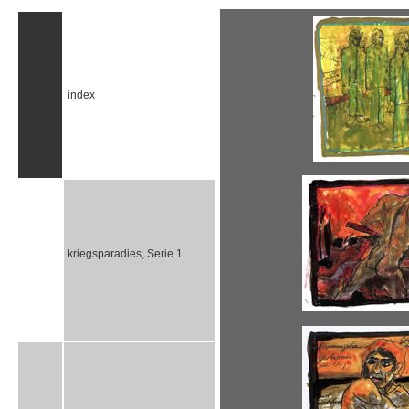
index
kriegsparadies, Serie 1