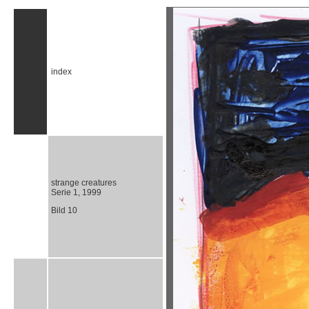
index
strange creatures
Serie 1, 1999
Bild 10