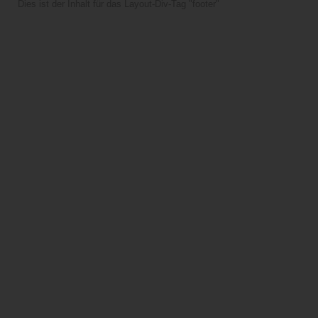
Dies ist der Inhalt für das Layout-Div-Tag "footer"